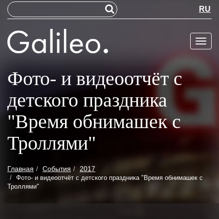
RU
Меню
Фото- и видеоотчёт с
детского праздника
"Время обнимашек с
Троллями"
Главная
События
2017
Фото- и видеоотчёт с детского праздника "Время обнимашек с
Троллями"