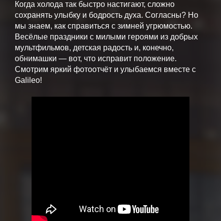
Когда холода так быстро настигают, сложно
сохранять улыбку и бодрость духа. Согласны? Но
мы знаем, как справиться с зимней угрюмостью.
Весёлые праздники с милыми героями из добрых
мультфильмов, детская радость и, конечно,
обнимашки — вот, что исправит положение.
Смотрим яркий фотоотчёт и улыбаемся вместе с
Galileo!