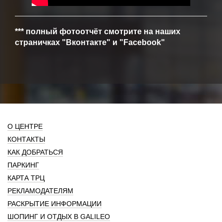
*** полный фотоотчёт смотрите на наших
страничках "Вконтакте" и "Facebook"
О ЦЕНТРЕ
КОНТАКТЫ
КАК ДОБРАТЬСЯ
ПАРКИНГ
КАРТА ТРЦ
РЕКЛАМОДАТЕЛЯМ
РАСКРЫТИЕ ИНФОРМАЦИИ
ШОПИНГ И ОТДЫХ В GALILEO