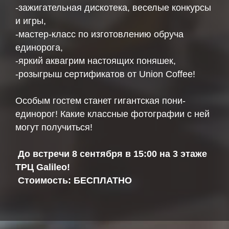
-зажигательная дискотека, веселые конкурсы
и игры,
-мастер-класс по изготовлению обруча
единорога,
-яркий аквагрим настоящих поняшек,
-розыгрыш сертификатов от Union Coffee!
Особым гостем станет гигантская пони-
единорог! Какие классные фотографии с ней
могут получиться!
До встречи 8 сентября в 15:00 на 3 этаже
ТРЦ Galileo!
Стоимость: БЕСПЛАТНО