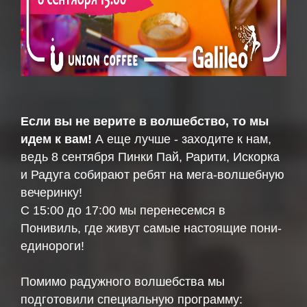
Если вы не верите в волшебство, то мы
идем к вам!
А еще лучше - заходите к нам,
ведь 8 сентября Пинки Пай, Рарити, Искорка
и Радуга собирают ребят на мега-волшебную
вечеринку!
С 15:00 до 17:00 мы перенесемся в
Понивиль, где живут самые настоящие пони-
единороги!
Помимо радужного волшебства мы
подготовили специальную программу: