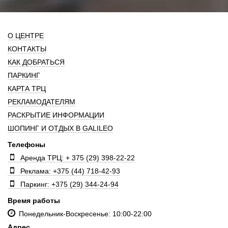
О ЦЕНТРЕ
КОНТАКТЫ
КАК ДОБРАТЬСЯ
ПАРКИНГ
КАРТА ТРЦ
РЕКЛАМОДАТЕЛЯМ
РАСКРЫТИЕ ИНФОРМАЦИИ
ШОПИНГ И ОТДЫХ В GALILEO
Телефоны
Аренда ТРЦ: + 375 (29) 398-22-22
Реклама: +375 (44) 718-42-93
Паркинг: +375 (29) 344-24-94
Время работы
Понедельник-Воскресенье: 10:00-22:00
Адрес