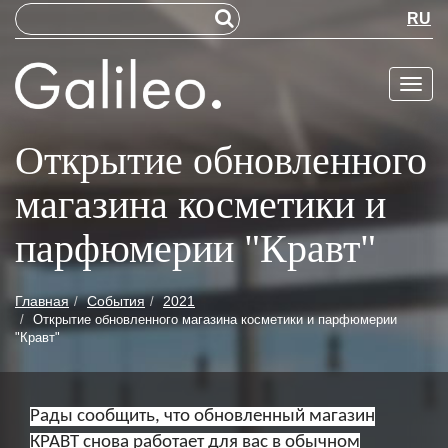
RU
Меню
Открытие обновленного
магазина косметики и
парфюмерии "Кравт"
Главная
События
2021
Открытие обновленного магазина косметики и парфюмерии
"Кравт"
Рады сообщить, что обновленный магазин
КРАВТ снова работает для вас в обычном