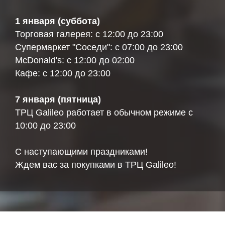
1 января (суббота)
Торговая галерея: с 12:00 до 23:00
Супермаркет "Соседи": с 07:00 до 23:00
McDonald's: с 12:00 до 02:00
Кафе: с 12:00 до 23:00
7 января (пятница)
ТРЦ Galileo работает в обычном режиме с
10:00 до 23:00
С наступающими праздниками!
Ждем вас за покупками в ТРЦ Galileo!