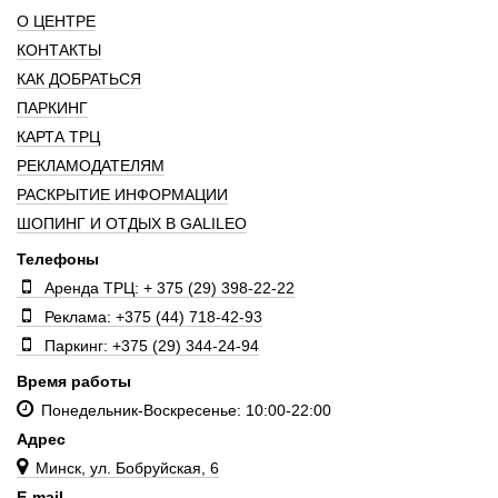
О ЦЕНТРЕ
КОНТАКТЫ
КАК ДОБРАТЬСЯ
ПАРКИНГ
КАРТА ТРЦ
РЕКЛАМОДАТЕЛЯМ
РАСКРЫТИЕ ИНФОРМАЦИИ
ШОПИНГ И ОТДЫХ В GALILEO
Телефоны
Аренда ТРЦ: + 375 (29) 398-22-22
Реклама: +375 (44) 718-42-93
Паркинг: +375 (29) 344-24-94
Время работы
Понедельник-Воскресенье: 10:00-22:00
Адрес
Минск, ул. Бобруйская, 6
E-mail