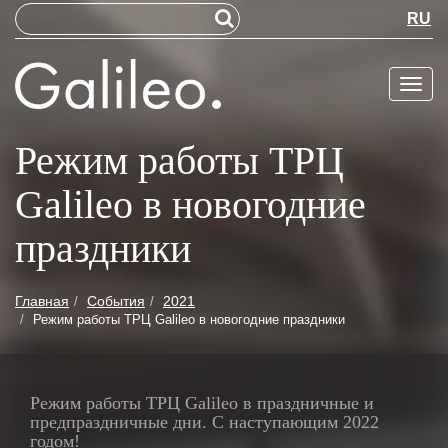
RU
Меню
Режим работы ТРЦ
Galileo в новогодние
праздники
Главная
События
2021
Режим работы ТРЦ Galileo в новогодние праздники
Режим работы ТРЦ Galileo в праздничные и
предпраздничные дни. С наступающим 2022
годом!