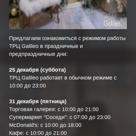
Предлагаем ознакомиться с режимом работы
ТРЦ Galileo в праздничные и
предпраздничные дни:
25 декабря (суббота)
ТРЦ Galileo работает в обычном режиме с
10:00 до 23:00
31 декабря (пятница)
Торговая галерея: с 10:00 до 21:00
Супермаркет "Соседи": с 07:00 до 23:00
McDonald's: с 10:00 до 18:00
Кафе: с 10:00 до 21:00