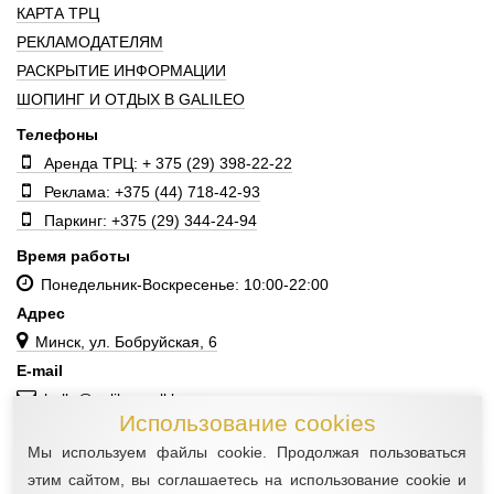
КАРТА ТРЦ
РЕКЛАМОДАТЕЛЯМ
РАСКРЫТИЕ ИНФОРМАЦИИ
ШОПИНГ И ОТДЫХ В GALILEO
Телефоны
Аренда ТРЦ: + 375 (29) 398-22-22
Реклама: +375 (44) 718-42-93
Паркинг: +375 (29) 344-24-94
Время работы
Понедельник-Воскресенье: 10:00-22:00
Адрес
Минск, ул. Бобруйская, 6
E-mail
hello@galileomall.by
Использование cookies
Мы используем файлы cookie. Продолжая пользоваться
этим сайтом, вы соглашаетесь на использование cookie и