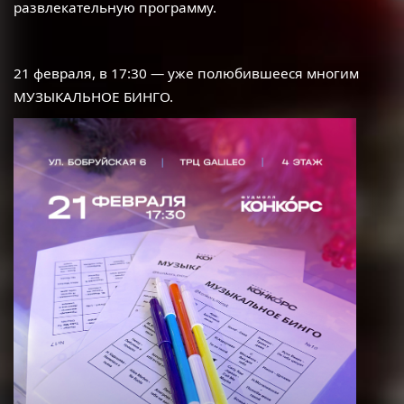
развлекательную программу.
21 февраля, в 17:30 — уже полюбившееся многим
МУЗЫКАЛЬНОЕ БИНГО.