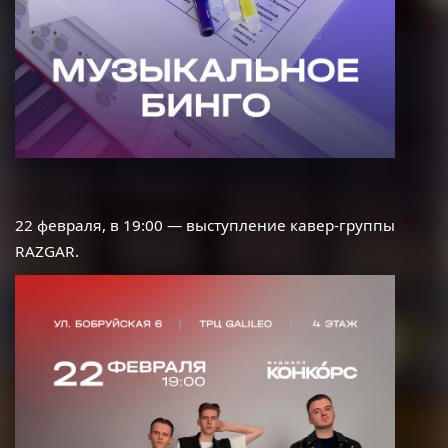
22 февраля, в 19:00 — выступление кавер-группы
RAZGAR
.