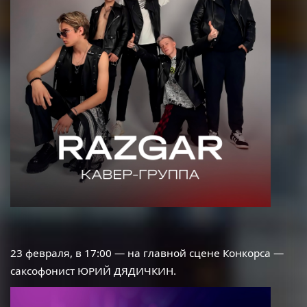
23 февраля, в 17:00 — на главной сцене Конкорса —
саксофонист ЮРИЙ ДЯДИЧКИН.