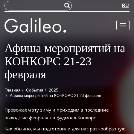
RU
Меню
Афиша мероприятий на
КОНКОРС 21-23
февраля
Главная
События
2025
Афиша мероприятий на КОНКОРС 21-23 февраля
Провожаем эту зиму и приходим в последние
выходные февраля на фудмолл Конкорс.
Как обычно, мы подготовили для вас разнообразную