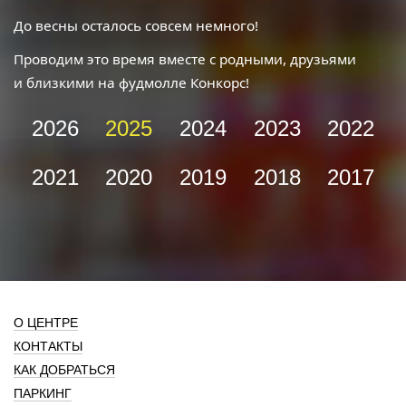
До весны осталось совсем немного!
Проводим это время вместе с родными, друзьями
и близкими на фудмолле Конкорс!
2026
2025
2024
2023
2022
2021
2020
2019
2018
2017
О ЦЕНТРЕ
КОНТАКТЫ
КАК ДОБРАТЬСЯ
ПАРКИНГ