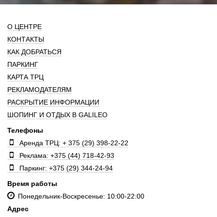
О ЦЕНТРЕ
КОНТАКТЫ
КАК ДОБРАТЬСЯ
ПАРКИНГ
КАРТА ТРЦ
РЕКЛАМОДАТЕЛЯМ
РАСКРЫТИЕ ИНФОРМАЦИИ
ШОПИНГ И ОТДЫХ В GALILEO
Телефоны
Аренда ТРЦ: + 375 (29) 398-22-22
Реклама: +375 (44) 718-42-93
Паркинг: +375 (29) 344-24-94
Время работы
Понедельник-Воскресенье: 10:00-22:00
Адрес