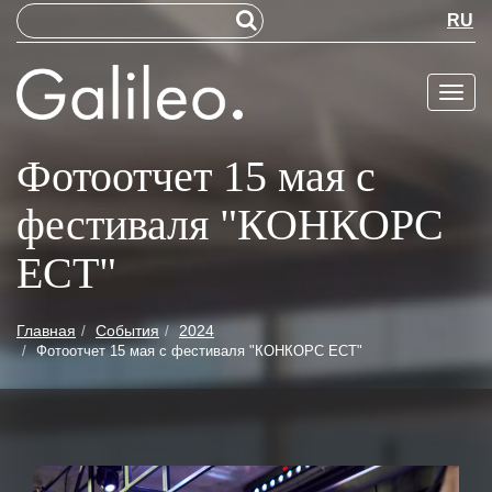
RU
Меню
Фотоотчет 15 мая с
фестиваля "КОНКОРС
ЕСТ"
Главная
События
2024
Фотоотчет 15 мая с фестиваля "КОНКОРС ЕСТ"