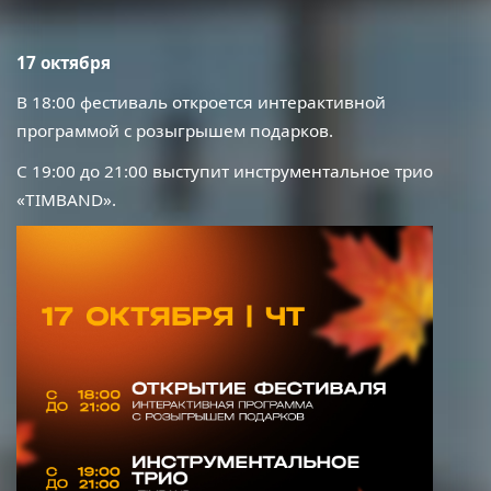
17 октября
В 18:00 фестиваль откроется интерактивной
программой с розыгрышем подарков.
С 19:00 до 21:00 выступит инструментальное трио
«
TIMBAND
».