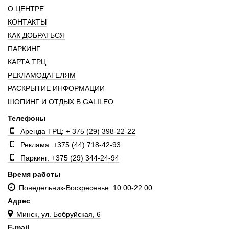
О ЦЕНТРЕ
КОНТАКТЫ
КАК ДОБРАТЬСЯ
ПАРКИНГ
КАРТА ТРЦ
РЕКЛАМОДАТЕЛЯМ
РАСКРЫТИЕ ИНФОРМАЦИИ
ШОПИНГ И ОТДЫХ В GALILEO
Телефоны
Аренда ТРЦ: + 375 (29) 398-22-22
Реклама: +375 (44) 718-42-93
Паркинг: +375 (29) 344-24-94
Время работы
Понедельник-Воскресенье: 10:00-22:00
Адрес
Минск, ул. Бобруйская, 6
E-mail