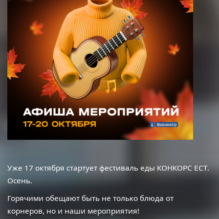
Уже 17 октября стартует фестиваль еды КОНКОРС ЕСТ.
Осень.
Горячими обещают быть не только блюда от
корнеров, но и наши мероприятия!