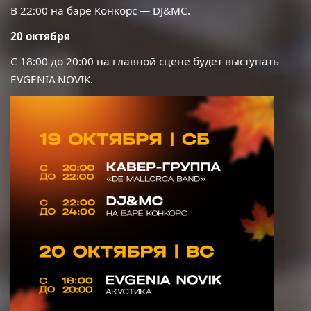
В 22:00 на баре Конкорс —
DJ
&
MC
.
20
октября
С 18:00 до 20:00 на главной сцене будет выступать
EVGENIA
NOVIK
.