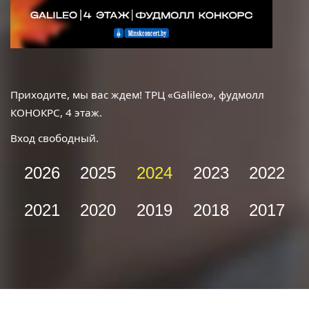
Приходите, мы вас ждем! ТРЦ «
Galileo
», фудмолл
КОНОКРС, 4 этаж.
Вход свободный.
2026
2025
2024
2023
2022
2021
2020
2019
2018
2017