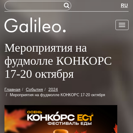
RU
Меню
Мероприятия на
фудмолле КОНКОРС
17-20 октября
Главная
События
2024
Мероприятия на фудмолле КОНКОРС 17-20 октября