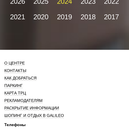
2026
2025
2024
2023
2022
2021
2020
2019
2018
2017
О ЦЕНТРЕ
КОНТАКТЫ
КАК ДОБРАТЬСЯ
ПАРКИНГ
КАРТА ТРЦ
РЕКЛАМОДАТЕЛЯМ
РАСКРЫТИЕ ИНФОРМАЦИИ
ШОПИНГ И ОТДЫХ В GALILEO
Телефоны