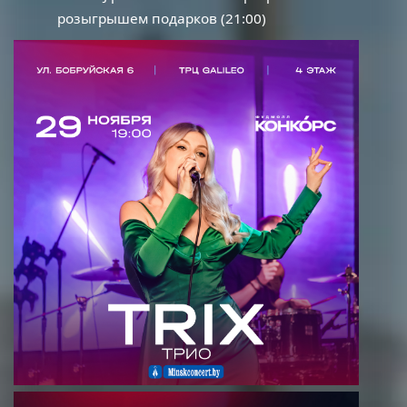
розыгрышем подарков (21:00)