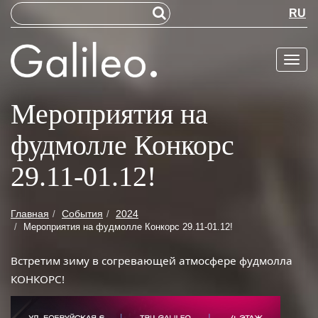
RU
Меню
Мероприятия на
фудмолле Конкорс
29.11-01.12!
Главная
События
2024
Мероприятия на фудмолле Конкорс 29.11-01.12!
Встретим зиму в согревающей атмосфере фудмолла
КОНКОРС!