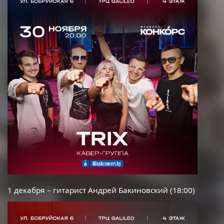
1 декабря – гитарист Андрей Бакиновский (18:00)