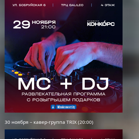
30 ноября – кавер-группа
TRIX
(20:00)