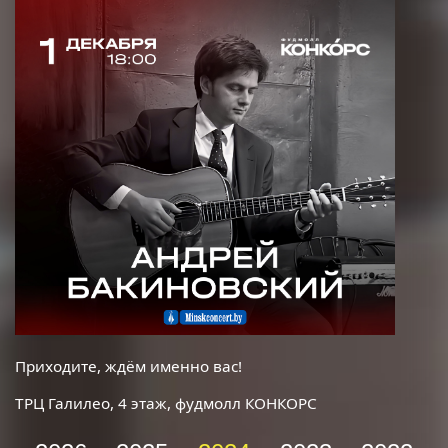
Приходите, ждём именно вас!
ТРЦ Галилео, 4 этаж, фудмолл КОНКОРС