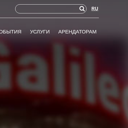
RU
ОБЫТИЯ
УСЛУГИ
АРЕНДАТОРАМ