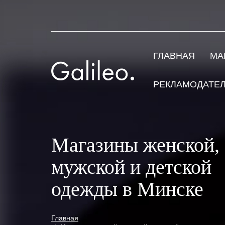
ГЛАВНАЯ
МА
РЕКЛАМОДАТЕ
Магазины женской,
мужской и детской
одежды в Минске
Главная