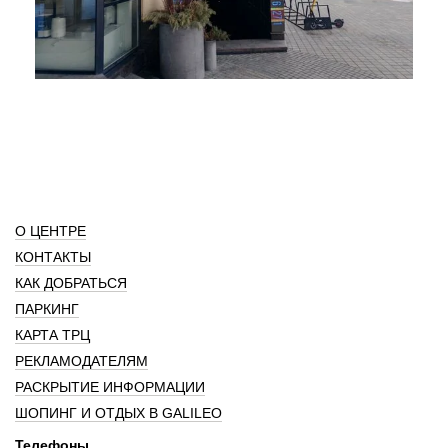
О ЦЕНТРЕ
КОНТАКТЫ
КАК ДОБРАТЬСЯ
ПАРКИНГ
КАРТА ТРЦ
РЕКЛАМОДАТЕЛЯМ
РАСКРЫТИЕ ИНФОРМАЦИИ
ШОПИНГ И ОТДЫХ В GALILEO
Телефоны