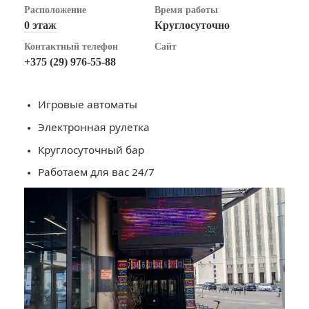
Расположение
Время работы
0 этаж
Круглосуточно
Контактный телефон
Сайт
+375 (29) 976-55-88
Игровые автоматы
Электронная рулетка
Круглосуточный бар
Работаем для вас 24/7