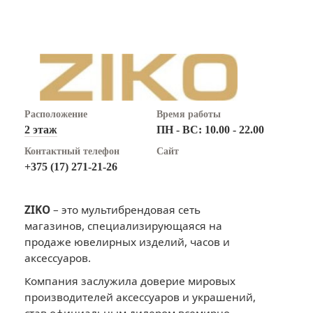
Расположение
Время работы
2 этаж
ПН - ВС: 10.00 - 22.00
Контактный телефон
Сайт
+375 (17) 271-21-26
ZIKO
– это мультибрендовая сеть
магазинов, специализирующаяся на
продаже ювелирных изделий, часов и
аксессуаров.
Компания заслужила доверие мировых
производителей аксессуаров и украшений,