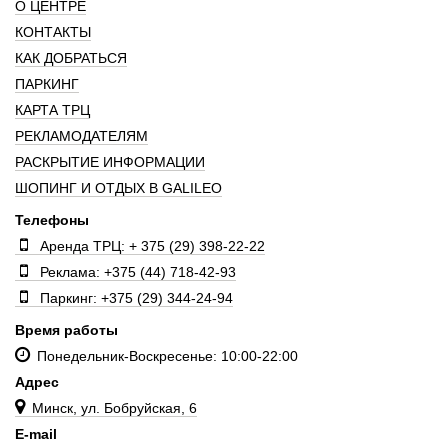
О ЦЕНТРЕ
КОНТАКТЫ
КАК ДОБРАТЬСЯ
ПАРКИНГ
КАРТА ТРЦ
РЕКЛАМОДАТЕЛЯМ
РАСКРЫТИЕ ИНФОРМАЦИИ
ШОПИНГ И ОТДЫХ В GALILEO
Телефоны
Аренда ТРЦ: + 375 (29) 398-22-22
Реклама: +375 (44) 718-42-93
Паркинг: +375 (29) 344-24-94
Время работы
Понедельник-Воскресенье: 10:00-22:00
Адрес
Минск, ул. Бобруйская, 6
E-mail